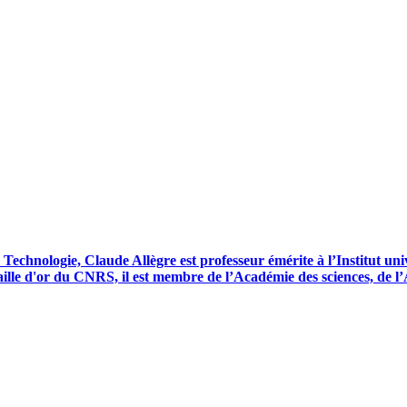
Technologie, Claude Allègre est professeur émérite à l’Institut univ
aille d'or du CNRS, il est membre de l’Académie des sciences, de l’