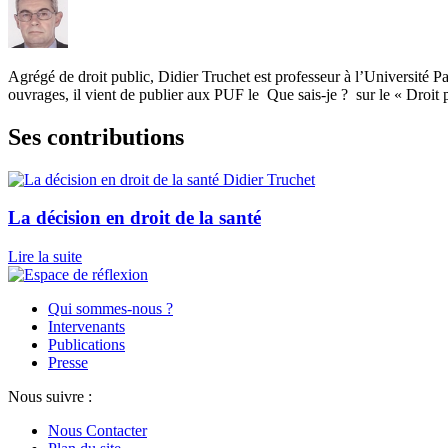
Agrégé de droit public, Didier Truchet est professeur à l’Université 
ouvrages, il vient de publier aux PUF le Que sais-je ? sur le « Droit 
Ses contributions
Didier Truchet
La décision en droit de la santé
Lire la suite
Qui sommes-nous ?
Intervenants
Publications
Presse
Nous suivre :
Nous Contacter