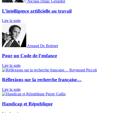
Nicolas Dulac Gérardot
L’intelligence artificielle au travail
Lire la suite
Arnaud De Belenet
Pour un Code de l’enfance
Lire la suite
Raymond Piccoli
Réflexions sur la recherche française…
Lire la suite
Pierre Gallix
Handicap et République