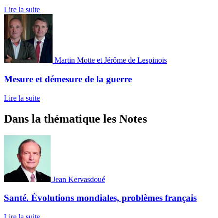
Lire la suite
Martin Motte et Jérôme de Lespinois
Mesure et démesure de la guerre
Lire la suite
Dans la thématique les Notes
Jean Kervasdoué
Santé. Évolutions mondiales, problèmes français
Lire la suite