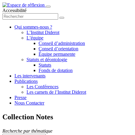
Accessibilité
Qui sommes-nous ?
L’Institut Diderot
L’équipe
Conseil d’administration
Conseil d’orientation
Équipe permanente
Statuts et déontologie
Statuts
Fonds de dotation
Les intervenants
Publications
Les Conférences
Les carnets de l’Institut Diderot
Presse
Nous Contacter
Collection Notes
Recherche par thématique