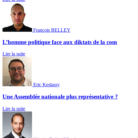
François BELLEY
L’homme politique face aux diktats de la com
Lire la suite
Eric Keslassy
Une Assemblée nationale plus représentative ?
Lire la suite