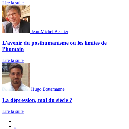
Lire la suite
Jean-Michel Besnier
L’avenir du posthumanisme ou les limites de
l’humain
Lire la suite
Hugo Bottemanne
La dépression, mal du siècle ?
Lire la suite
1