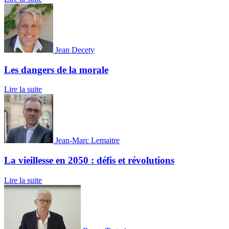
Jean Decety
Les dangers de la morale
Lire la suite
Jean-Marc Lemaitre
La vieillesse en 2050 : défis et révolutions
Lire la suite