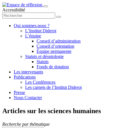
Accessibilité
Qui sommes-nous ?
L’Institut Diderot
L’équipe
Conseil d’administration
Conseil d’orientation
Équipe permanente
Statuts et déontologie
Statuts
Fonds de dotation
Les intervenants
Publications
Les Conférences
Les carnets de l’Institut Diderot
Presse
Nous Contacter
Articles sur les sciences humaines
Recherche par thématique