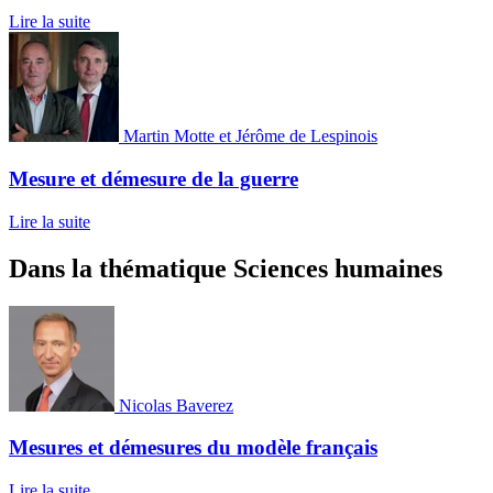
Lire la suite
Martin Motte et Jérôme de Lespinois
Mesure et démesure de la guerre
Lire la suite
Dans la thématique Sciences humaines
Nicolas Baverez
Mesures et démesures du modèle français
Lire la suite