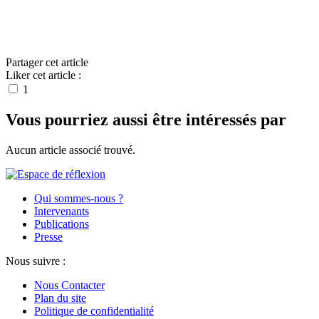
Partager cet article
Liker cet article :
1
Vous pourriez aussi être intéressés par
Aucun article associé trouvé.
Qui sommes-nous ?
Intervenants
Publications
Presse
Nous suivre :
Nous Contacter
Plan du site
Politique de confidentialité