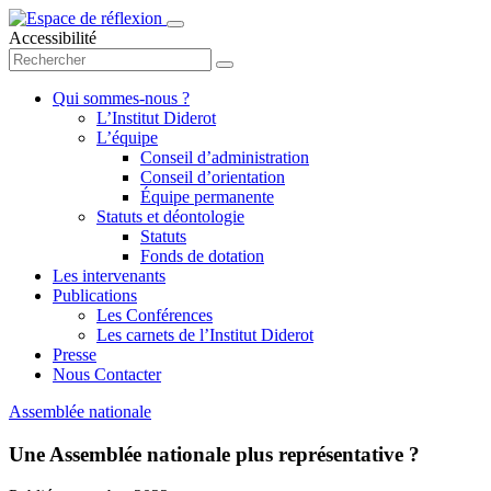
Accessibilité
Qui sommes-nous ?
L’Institut Diderot
L’équipe
Conseil d’administration
Conseil d’orientation
Équipe permanente
Statuts et déontologie
Statuts
Fonds de dotation
Les intervenants
Publications
Les Conférences
Les carnets de l’Institut Diderot
Presse
Nous Contacter
Assemblée nationale
Une Assemblée nationale plus représentative ?