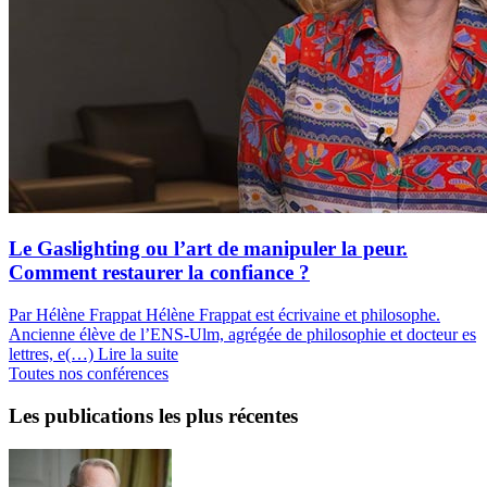
Le Gaslighting ou l’art de manipuler la peur.
Comment restaurer la confiance ?
Par Hélène Frappat
Hélène Frappat est écrivaine et philosophe.
Ancienne élève de l’ENS-Ulm, agrégée de philosophie et docteur es
lettres, e(…)
Lire la suite
Toutes nos conférences
Les publications les plus récentes