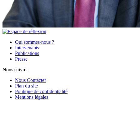
Qui sommes-nous ?
Intervenants
Publications
Presse
Nous suivre :
Nous Contacter
Plan du site
Politique de confidentialité
Mentions légales