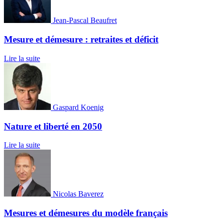
Jean-Pascal Beaufret
Mesure et démesure : retraites et déficit
Lire la suite
Gaspard Koenig
Nature et liberté en 2050
Lire la suite
Nicolas Baverez
Mesures et démesures du modèle français