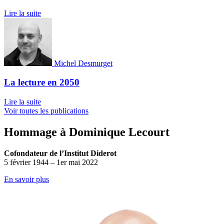
Lire la suite
Michel Desmurget
La lecture en 2050
Lire la suite
Voir toutes les publications
Hommage à Dominique Lecourt
Cofondateur de l’Institut Diderot
5 février 1944 – 1er mai 2022
En savoir plus