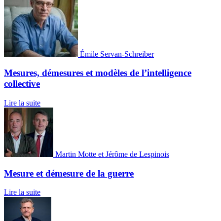
Émile Servan-Schreiber
Mesures, démesures et modèles de l’intelligence
collective
Lire la suite
Martin Motte et Jérôme de Lespinois
Mesure et démesure de la guerre
Lire la suite