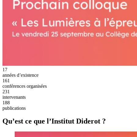
17
années d’existence
161
conférences organisées
231
intervenants
188
publications
Qu’est ce que l’Institut Diderot ?