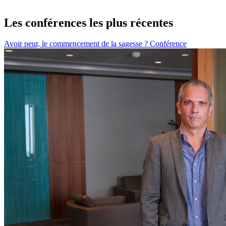
Les conférences les plus récentes
Avoir peur, le commencement de la sagesse ?
Conférence