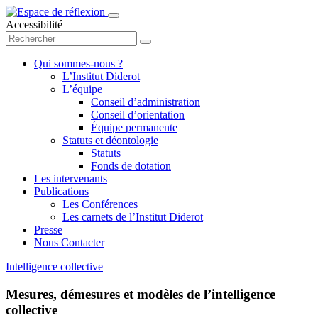
Accessibilité
Qui sommes-nous ?
L’Institut Diderot
L’équipe
Conseil d’administration
Conseil d’orientation
Équipe permanente
Statuts et déontologie
Statuts
Fonds de dotation
Les intervenants
Publications
Les Conférences
Les carnets de l’Institut Diderot
Presse
Nous Contacter
Intelligence collective
Mesures, démesures et modèles de l’intelligence
collective