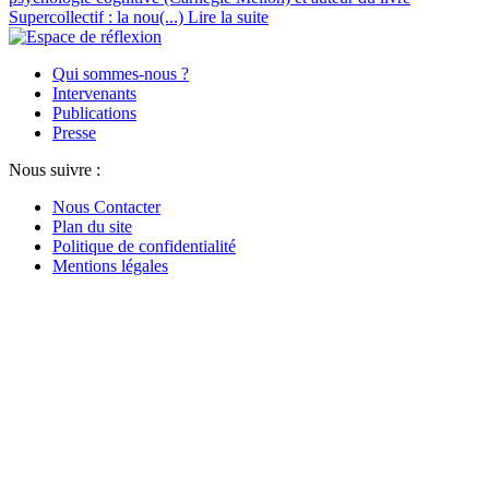
Supercollectif : la nou(...)
Lire la suite
Qui sommes-nous ?
Intervenants
Publications
Presse
Nous suivre :
Nous Contacter
Plan du site
Politique de confidentialité
Mentions légales