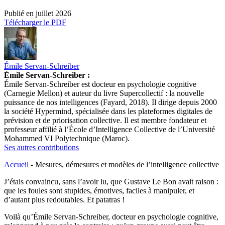
Publié en
juillet 2026
Télécharger le PDF
Émile Servan-Schreiber
Émile Servan-Schreiber :
Émile Servan-Schreiber est docteur en psychologie cognitive
(Carnegie Mellon) et auteur du livre Supercollectif : la nouvelle
puissance de nos intelligences (Fayard, 2018). Il dirige depuis 2000
la société Hypermind, spécialisée dans les plateformes digitales de
prévision et de priorisation collective. Il est membre fondateur et
professeur affilié à l’École d’Intelligence Collective de l’Université
Mohammed VI Polytechnique (Maroc).
Ses autres contributions
Accueil
-
Mesures, démesures et modèles de l’intelligence collective
J’étais convaincu, sans l’avoir lu, que Gustave Le Bon avait raison :
que les foules sont stupides, émotives, faciles à manipuler, et
d’autant plus redoutables. Et patatras !
Voilà qu’Émile Servan-Schreiber, docteur en psychologie cognitive,