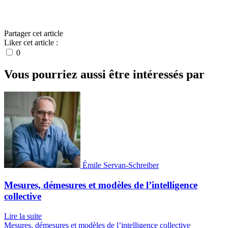
Partager cet article
Liker cet article :
0
Vous pourriez aussi être intéressés par
Émile Servan-Schreiber
Mesures, démesures et modèles de l’intelligence
collective
Lire la suite
Mesures, démesures et modèles de l’intelligence collective