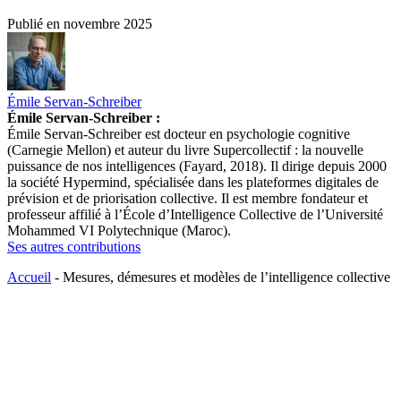
Publié en
novembre 2025
Émile Servan-Schreiber
Émile Servan-Schreiber :
Émile Servan-Schreiber est docteur en psychologie cognitive
(Carnegie Mellon) et auteur du livre Supercollectif : la nouvelle
puissance de nos intelligences (Fayard, 2018). Il dirige depuis 2000
la société Hypermind, spécialisée dans les plateformes digitales de
prévision et de priorisation collective. Il est membre fondateur et
professeur affilié à l’École d’Intelligence Collective de l’Université
Mohammed VI Polytechnique (Maroc).
Ses autres contributions
Accueil
-
Mesures, démesures et modèles de l’intelligence collective