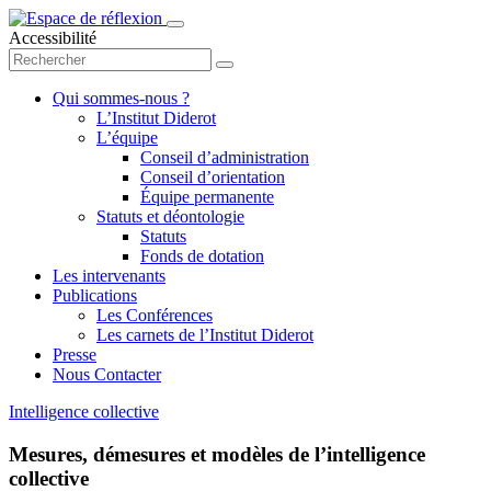
Accessibilité
Qui sommes-nous ?
L’Institut Diderot
L’équipe
Conseil d’administration
Conseil d’orientation
Équipe permanente
Statuts et déontologie
Statuts
Fonds de dotation
Les intervenants
Publications
Les Conférences
Les carnets de l’Institut Diderot
Presse
Nous Contacter
Intelligence collective
Mesures, démesures et modèles de l’intelligence
collective