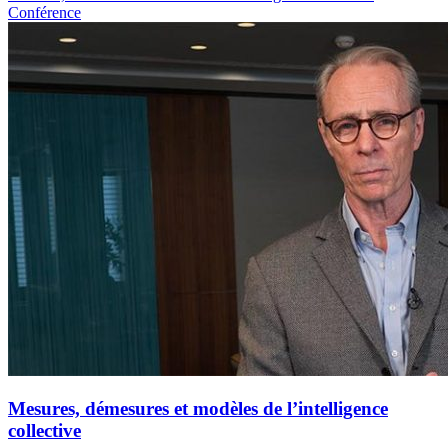
Conférence
Mesures, démesures et modèles de l’intelligence
collective