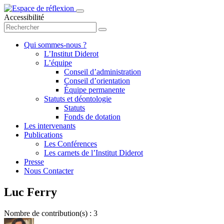
Accessibilité
Qui sommes-nous ?
L’Institut Diderot
L’équipe
Conseil d’administration
Conseil d’orientation
Équipe permanente
Statuts et déontologie
Statuts
Fonds de dotation
Les intervenants
Publications
Les Conférences
Les carnets de l’Institut Diderot
Presse
Nous Contacter
Luc Ferry
Nombre de contribution(s) : 3