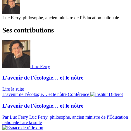
Luc Ferry, philosophe, ancien ministre de l’Éducation nationale
Ses contributions
Luc Ferry
L’avenir de l’écologie… et le nôtre
Lire la suite
L’avenir de l’écologie… et le nôtre
Conférence
L’avenir de l’écologie… et le nôtre
Par Luc Ferry
Luc Ferry, philosophe, ancien ministre de l’Éducation
nationale
Lire la suite