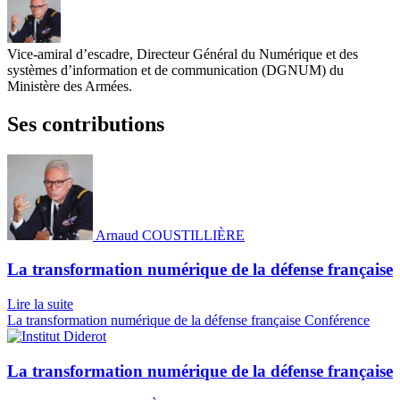
Vice-amiral d’escadre, Directeur Général du Numérique et des
systèmes d’information et de communication (DGNUM) du
Ministère des Armées.
Ses contributions
Arnaud COUSTILLIÈRE
La transformation numérique de la défense française
Lire la suite
La transformation numérique de la défense française
Conférence
La transformation numérique de la défense française