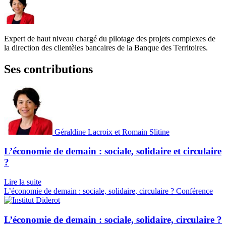
Expert de haut niveau chargé du pilotage des projets complexes de
la direction des clientèles bancaires de la Banque des Territoires.
Ses contributions
Géraldine Lacroix et Romain Slitine
L’économie de demain : sociale, solidaire et circulaire
?
Lire la suite
L’économie de demain : sociale, solidaire, circulaire ?
Conférence
L’économie de demain : sociale, solidaire, circulaire ?