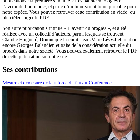
publications : la première s’intitule « Les nanotechnologies et
l’avenir de l’homme », et parle d’un futur scientifique probable pour
notre espèce. Vous pouvez retrouver cette contribution en vidéo, ou
bien télécharger le PDF.
Son autre publication s’intitule « L’avenir du progrès », et a été
réalisée avec un collectif d’auteurs, parmi lesquels se trouvent
Claudie Haigneré, Dominique Lecourt, Jean-Marc Lévy-Leblond ou
encore Georges Balandier, et traite de la considération actuelle du
progrès dans notre société. Vous pouvez également retrouver le PDF
de cette publication sur notre site.
Ses contributions
Mesure et démesure de la « force du faux »
Conférence