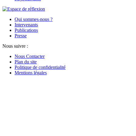
Qui sommes-nous ?
Intervenants
Publications
Presse
Nous suivre :
Nous Contacter
Plan du site
Politique de confidentialité
Mentions légales