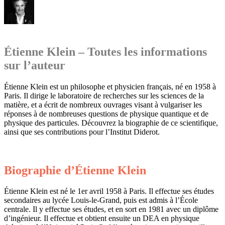
Étienne Klein – Toutes les informations
sur l’auteur
Étienne Klein est un philosophe et physicien français, né en 1958 à
Paris. Il dirige le laboratoire de recherches sur les sciences de la
matière, et a écrit de nombreux ouvrages visant à vulgariser les
réponses à de nombreuses questions de physique quantique et de
physique des particules. Découvrez la biographie de ce scientifique,
ainsi que ses contributions pour l’Institut Diderot.
Biographie d’Étienne Klein
Étienne Klein est né le 1er avril 1958 à Paris. Il effectue ses études
secondaires au lycée Louis-le-Grand, puis est admis à l’École
centrale. Il y effectue ses études, et en sort en 1981 avec un diplôme
d’ingénieur. Il effectue et obtient ensuite un DEA en physique