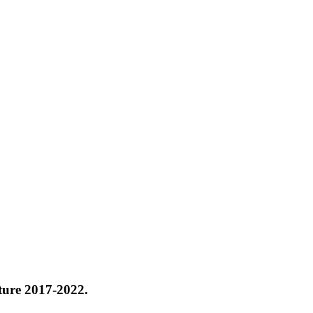
ture 2017-2022.