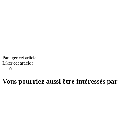
Partager cet article
Liker cet article :
0
Vous pourriez aussi être intéressés par