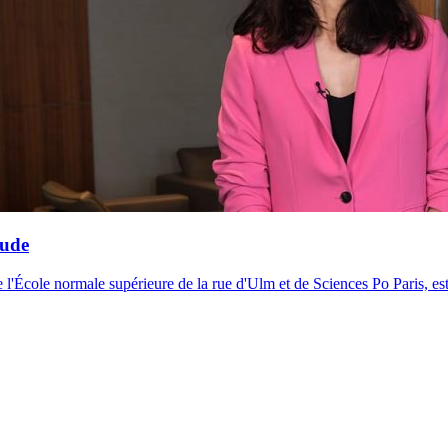
tude
 l'École normale supérieure de la rue d'Ulm et de Sciences Po Paris, est