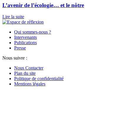
L’avenir de l’écologie… et le nôtre
Lire la suite
Qui sommes-nous ?
Intervenants
Publications
Presse
Nous suivre :
Nous Contacter
Plan du site
Politique de confidentialité
Mentions légales