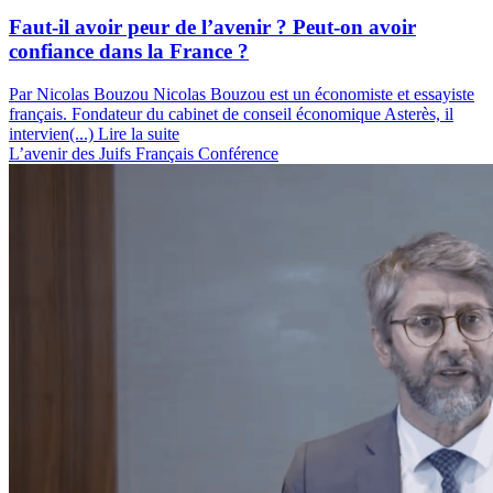
Faut-il avoir peur de l’avenir ? Peut-on avoir
confiance dans la France ?
Par Nicolas Bouzou
Nicolas Bouzou est un économiste et essayiste
français. Fondateur du cabinet de conseil économique Asterès, il
intervien(...)
Lire la suite
L’avenir des Juifs Français
Conférence