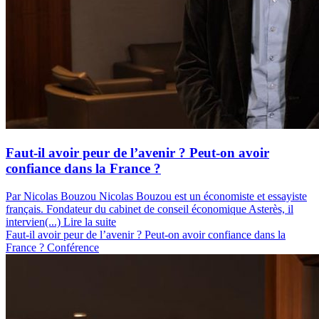
Faut-il avoir peur de l’avenir ? Peut-on avoir
confiance dans la France ?
Par Nicolas Bouzou
Nicolas Bouzou est un économiste et essayiste
français. Fondateur du cabinet de conseil économique Asterès, il
intervien(...)
Lire la suite
Faut-il avoir peur de l’avenir ? Peut-on avoir confiance dans la
France ?
Conférence