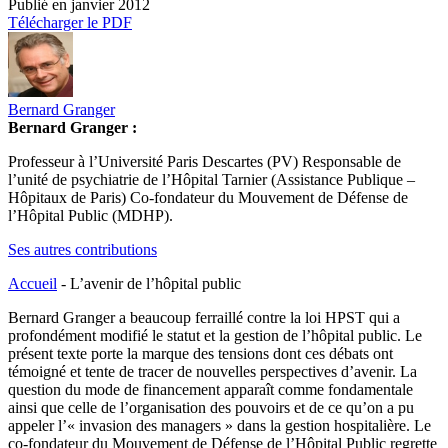
Publié en
janvier 2012
Télécharger le PDF
Bernard Granger
Bernard Granger :
Professeur à l’Université Paris Descartes (PV) Responsable de
l’unité de psychiatrie de l’Hôpital Tarnier (Assistance Publique –
Hôpitaux de Paris) Co-fondateur du Mouvement de Défense de
l’Hôpital Public (MDHP).
Ses autres contributions
Accueil
-
L’avenir de l’hôpital public
Bernard Granger a beaucoup ferraillé contre la loi HPST qui a
profondément modifié le statut et la gestion de l’hôpital public. Le
présent texte porte la marque des tensions dont ces débats ont
témoigné et tente de tracer de nouvelles perspectives d’avenir. La
question du mode de financement apparaît comme fondamentale
ainsi que celle de l’organisation des pouvoirs et de ce qu’on a pu
appeler l’« invasion des managers » dans la gestion hospitalière. Le
co-fondateur du Mouvement de Défense de l’Hôpital Public regrette