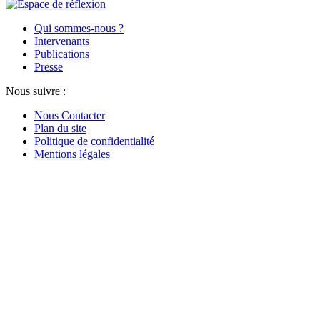
Qui sommes-nous ?
Intervenants
Publications
Presse
Nous suivre :
Nous Contacter
Plan du site
Politique de confidentialité
Mentions légales