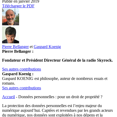
Publié en
janvier 2019
Télécharger le PDF
Pierre Bellanger
et
Gaspard Koenig
Pierre Bellanger :
Fondateur et Président Directeur Général de la radio Skyrock.
Ses autres contributions
Gaspard Koenig :
Gaspard KOENIG est philosophe, auteur de nombreux essais et
romans.
Ses autres contributions
Accueil
-
Données personnelles : pour un droit de propriété ?
La protection des données personnelles est l’enjeu majeur du
numérique aujourd’hui. Captées et revendues par les grands acteurs
du numérique, nos données sont exploitées à nos dépens et la