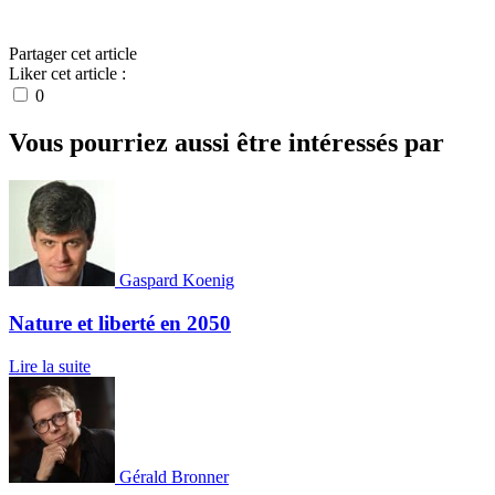
Partager cet article
Liker cet article :
0
Vous pourriez aussi être intéressés par
Gaspard Koenig
Nature et liberté en 2050
Lire la suite
Gérald Bronner