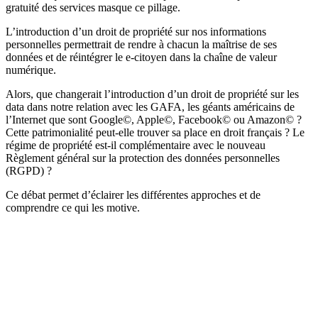
gratuité des services masque ce pillage.
L’introduction d’un droit de propriété sur nos informations
personnelles permettrait de rendre à chacun la maîtrise de ses
données et de réintégrer le e-citoyen dans la chaîne de valeur
numérique.
Alors, que changerait l’introduction d’un droit de propriété sur les
data dans notre relation avec les GAFA, les géants américains de
l’Internet que sont Google©, Apple©, Facebook© ou Amazon© ?
Cette patrimonialité peut-elle trouver sa place en droit français ? Le
régime de propriété est-il complémentaire avec le nouveau
Règlement général sur la protection des données personnelles
(RGPD) ?
Ce débat permet d’éclairer les différentes approches et de
comprendre ce qui les motive.