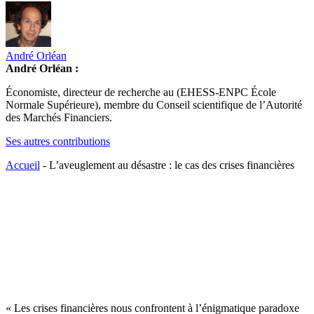
André Orléan
André Orléan :
Économiste, directeur de recherche au (EHESS-ENPC École
Normale Supérieure), membre du Conseil scientifique de l’Autorité
des Marchés Financiers.
Ses autres contributions
Accueil
-
L’aveuglement au désastre : le cas des crises financières
« Les crises financières nous confrontent à l’énigmatique paradoxe