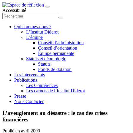
Accessibilité
Qui sommes-nous ?
L’Institut Diderot
L’équipe
Conseil d’administration
Conseil d’orientation
Équipe permanente
Statuts et déontologie
Statuts
Fonds de dotation
Les intervenants
Publications
Les Conférences
Les carnets de l’Institut Diderot
Presse
Nous Contacter
L’aveuglement au désastre : le cas des crises
financières
Publié en
avril 2009