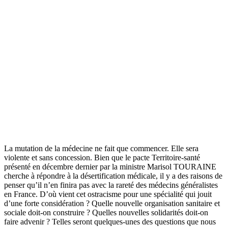
La mutation de la médecine ne fait que commencer. Elle sera
violente et sans concession. Bien que le pacte Territoire-santé
présenté en décembre dernier par la ministre Marisol TOURAINE
cherche à répondre à la désertification médicale, il y a des raisons de
penser qu’il n’en finira pas avec la rareté des médecins généralistes
en France. D’où vient cet ostracisme pour une spécialité qui jouit
d’une forte considération ? Quelle nouvelle organisation sanitaire et
sociale doit-on construire ? Quelles nouvelles solidarités doit-on
faire advenir ? Telles seront quelques-unes des questions que nous