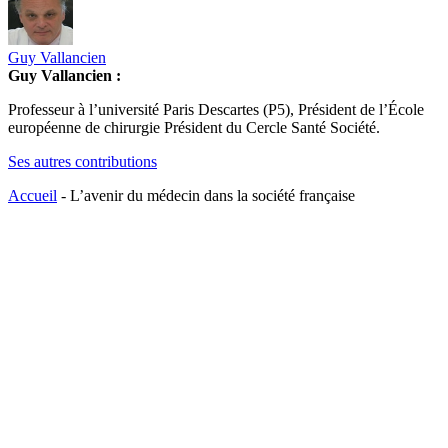
Guy Vallancien
Guy Vallancien :
Professeur à l’université Paris Descartes (P5), Président de l’École
européenne de chirurgie Président du Cercle Santé Société.
Ses autres contributions
Accueil
-
L’avenir du médecin dans la société française