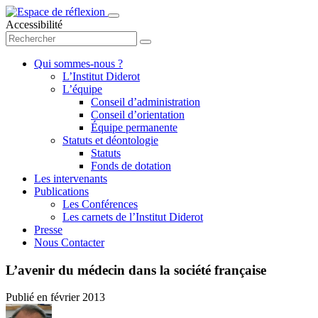
Accessibilité
Qui sommes-nous ?
L’Institut Diderot
L’équipe
Conseil d’administration
Conseil d’orientation
Équipe permanente
Statuts et déontologie
Statuts
Fonds de dotation
Les intervenants
Publications
Les Conférences
Les carnets de l’Institut Diderot
Presse
Nous Contacter
L’avenir du médecin dans la société française
Publié en
février 2013