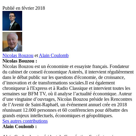
Publié en
février 2018
Nicolas Bouzou
et
Alain Coulomb
Nicolas Bouzou :
Nicolas Bouzou est un économiste et essayiste français. Fondateur
du cabinet de conseil économique Asterès, il intervient régulièrement
dans le débat public sur les questions d'économie, de croissance,
d’innovation et de transformations sociales.Il est également
chroniqueur à l'Express et à Radio Classique et intervient toutes les
semaines sur BFM TV, où il analyse l’actualité économique. Auteur
d’une vingtaine d’ouvrages, Nicolas Bouzou préside les Rencontres
de l’Avenir de Saint-Raphaël, un événement annuel crée en 2018
réunissant 12.000 personnes et 60 conférenciers pour débattre des
grands enjeux intellectuels, économiques et géopolitiques.
Ses autres contributions
Alain Coulomb :