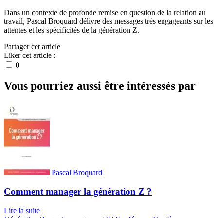
Dans un contexte de profonde remise en question de la relation au
travail, Pascal Broquard délivre des messages très engageants sur les
attentes et les spécificités de la génération Z.
Partager cet article
Liker cet article :
0
Vous pourriez aussi être intéressés par
Pascal Broquard
Comment manager la génération Z ?
Lire la suite