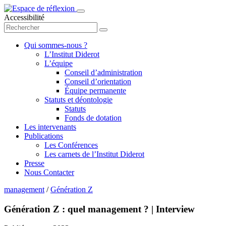
Accessibilité
Qui sommes-nous ?
L’Institut Diderot
L’équipe
Conseil d’administration
Conseil d’orientation
Équipe permanente
Statuts et déontologie
Statuts
Fonds de dotation
Les intervenants
Publications
Les Conférences
Les carnets de l’Institut Diderot
Presse
Nous Contacter
management
/
Génération Z
Génération Z : quel management ? | Interview