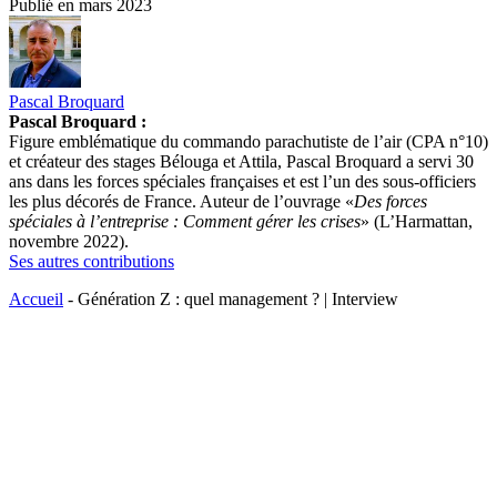
Publié en
mars 2023
Pascal Broquard
Pascal Broquard :
Figure emblématique du commando parachutiste de l’air (CPA n°10)
et créateur des stages Bélouga et Attila, Pascal Broquard a servi 30
ans dans les forces spéciales françaises et est l’un des sous-officiers
les plus décorés de France. Auteur de l’ouvrage «
Des forces
spéciales à l’entreprise : Comment gérer les crises
» (L’Harmattan,
novembre 2022).
Ses autres contributions
Accueil
-
Génération Z : quel management ? | Interview