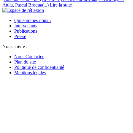
Attila, Pascal Broqua(...)
Lire la suite
Qui sommes-nous ?
Intervenants
Publications
Presse
Nous suivre :
Nous Contacter
Plan du site
Politique de confidentialité
Mentions légales