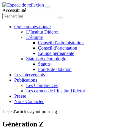
Accessibilité
Qui sommes-nous ?
L’Institut Diderot
L’équipe
Conseil d’administration
Conseil d’orientation
Équipe permanente
Statuts et déontologie
Statuts
Fonds de dotation
Les intervenants
Publications
Les Conférences
Les carnets de l’Institut Diderot
Presse
Nous Contacter
Liste d'articles ayant pour tag
Génération Z