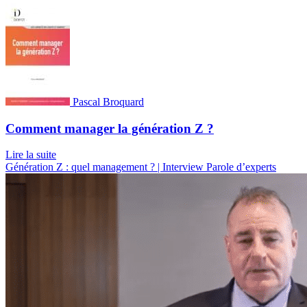
Pascal Broquard
Comment manager la génération Z ?
Lire la suite
Génération Z : quel management ? | Interview
Parole d’experts