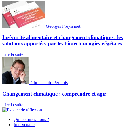
Georges Freyssinet
Insécurité alimentaire et changement climatique : les
solutions apportées par les biotechnologies végétales
Lire la suite
Christian de Perthuis
Changement climatique : comprendre et agir
Lire la suite
Qui sommes-nous ?
Intervenants