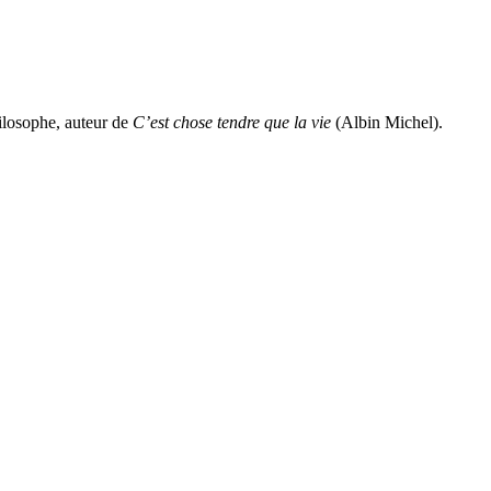
hilosophe, auteur de
C’est chose tendre que la vie
(Albin Michel).