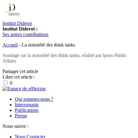
Institut Diderot
Institut Diderot :
Ses autres contributions
Accueil
-
La notoriété des think tanks
Sondage sur la notoriété des think tanks, réalisé par Ipsos Public
Affairs
Partager cet article
Liker cet article :
0
Qui sommes-nous ?
Intervenants
Publications
Presse
Nous suivre :
Nous Contacter