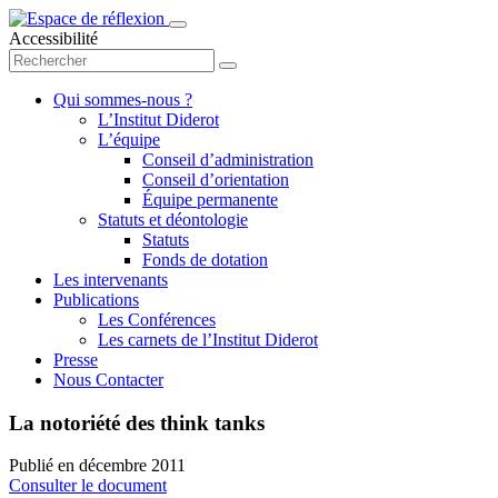
Accessibilité
Qui sommes-nous ?
L’Institut Diderot
L’équipe
Conseil d’administration
Conseil d’orientation
Équipe permanente
Statuts et déontologie
Statuts
Fonds de dotation
Les intervenants
Publications
Les Conférences
Les carnets de l’Institut Diderot
Presse
Nous Contacter
La notoriété des think tanks
Publié en
décembre 2011
Consulter le document