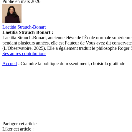
Publié en
mars 2026
Laetitia Strauch-Bonart
Laetitia Strauch-Bonart :
Laetitia Strauch-Bonart, ancienne élève de l'École normale supérieure 
pendant plusieurs années, elle est l’auteur de Vous avez dit conservat
(L'Observatoire, 2025). Elle a également traduit le philosophe Roger 
Ses autres contributions
Accueil
-
Craindre la politique du ressentiment, choisir la gratitude
Partager cet article
Liker cet article :