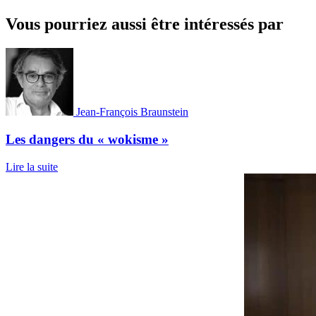
Vous pourriez aussi être intéressés par
Jean-François Braunstein
Les dangers du « wokisme »
Lire la suite