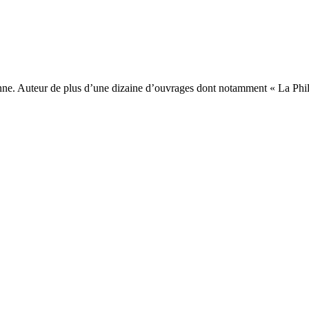
nne. Au­teur de plus d’une dizaine d’ouvrages dont notamment « La Phi