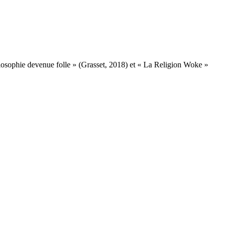
losophie devenue folle » (Grasset, 2018) et « La Religion Woke »