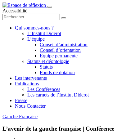
Accessibilité
Qui sommes-nous ?
L’Institut Diderot
L’équipe
Conseil d’administration
Conseil d’orientation
Équipe permanente
Statuts et déontologie
Statuts
Fonds de dotation
Les intervenants
Publications
Les Conférences
Les carnets de l’Institut Diderot
Presse
Nous Contacter
Gauche Française
L’avenir de la gauche française | Conférence