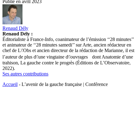
Publié en
avril 2023
Renaud Dély
Renaud Dély :
Éditorialiste à France-Info, coanimateur de l’émission ‘‘28 minutes’’
et animateur de ‘‘28 minutes samedi’’ sur Arte, ancien rédacteur en
chef de L\'Obs et ancien directeur de la rédaction de Marianne, il est
l’auteur de plus d\'une vingtaine d\'ouvrages dont Anatomie d’une
trahison, La gauche contre le progrès (Éditions de L’Observatoire,
2022).
Ses autres contributions
Accueil
-
L’avenir de la gauche française | Conférence