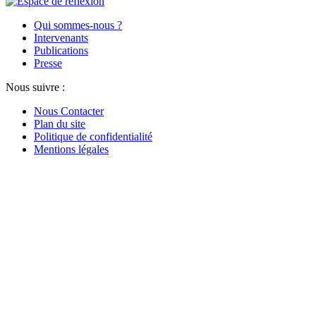
Qui sommes-nous ?
Intervenants
Publications
Presse
Nous suivre :
Nous Contacter
Plan du site
Politique de confidentialité
Mentions légales