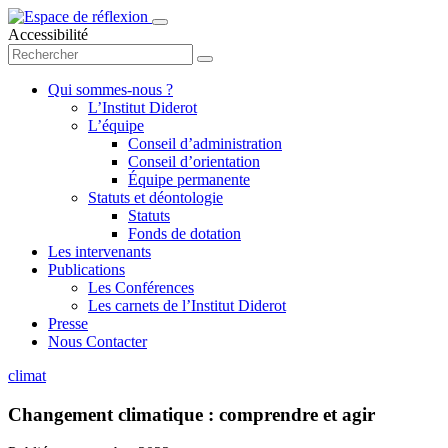
Accessibilité
Qui sommes-nous ?
L’Institut Diderot
L’équipe
Conseil d’administration
Conseil d’orientation
Équipe permanente
Statuts et déontologie
Statuts
Fonds de dotation
Les intervenants
Publications
Les Conférences
Les carnets de l’Institut Diderot
Presse
Nous Contacter
climat
Changement climatique : comprendre et agir