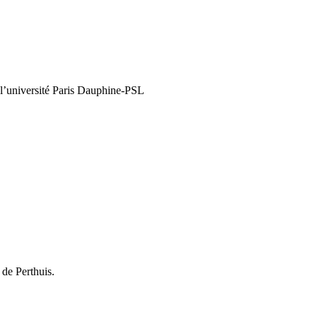
 l’université Paris Dauphine-PSL
 de Perthuis.