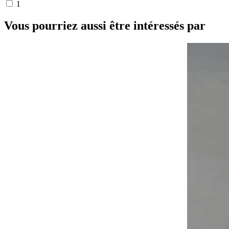
1
Vous pourriez aussi être intéressés par