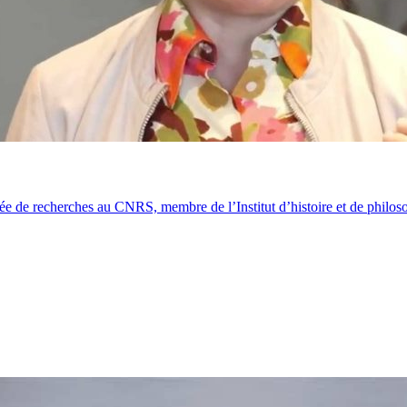
e de recherches au CNRS, membre de l’Institut d’histoire et de philoso