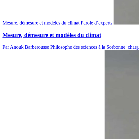
Mesure, démesure et modèles du climat
Parole d’experts
Mesure, démesure et modèles du climat
Par Anouk Barberousse
Philosophe des sciences à la Sorbonne, chargé