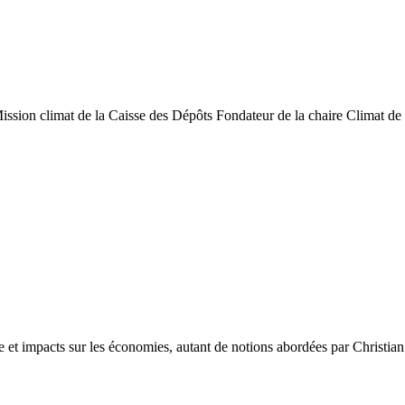
ission climat de la Caisse des Dépôts Fondateur de la chaire Climat de
e et impacts sur les économies, autant de notions abordées par Christian