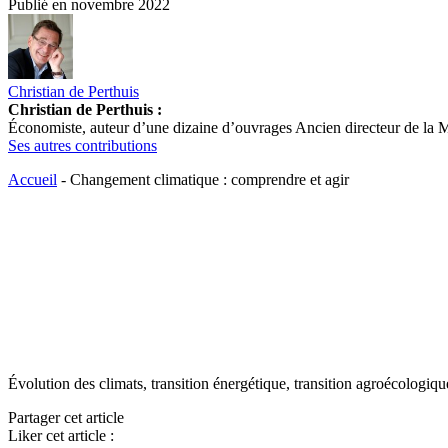
Publié en
novembre 2022
Christian de Perthuis
Christian de Perthuis :
Économiste, auteur d’une dizaine d’ouvrages Ancien directeur de la M
Ses autres contributions
Accueil
-
Changement climatique : comprendre et agir
Évolution des climats, transition énergétique, transition agroécologiqu
Partager cet article
Liker cet article :