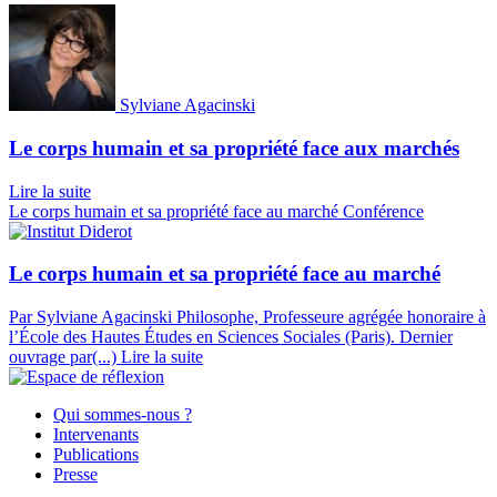
Sylviane Agacinski
Le corps humain et sa propriété face aux marchés
Lire la suite
Le corps humain et sa propriété face au marché
Conférence
Le corps humain et sa propriété face au marché
Par Sylviane Agacinski
Philosophe, Professeure agrégée honoraire à
l’École des Hautes Études en Sciences Sociales (Paris). Dernier
ouvrage par(...)
Lire la suite
Qui sommes-nous ?
Intervenants
Publications
Presse