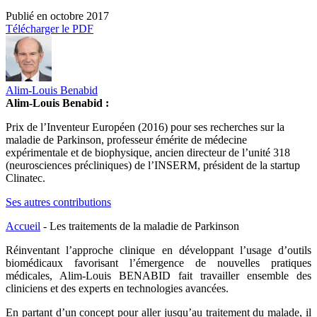
Publié en
octobre 2017
Télécharger le PDF
Alim-Louis Benabid
Alim-Louis Benabid :
Prix de l’Inventeur Européen (2016) pour ses recherches sur la
maladie de Parkinson, professeur émérite de médecine
expérimentale et de biophysique, ancien directeur de l’unité 318
(neurosciences précliniques) de l’INSERM, président de la startup
Clinatec.
Ses autres contributions
Accueil
-
Les traitements de la maladie de Parkinson
Réinventant l’approche clinique en développant l’usage d’outils
biomédicaux favorisant l’émergence de nouvelles pratiques
médicales, Alim-Louis BENABID fait travailler ensemble des
cliniciens et des experts en technologies avancées.
En partant d’un concept pour aller jusqu’au traitement du malade, il