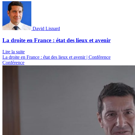
David Lisnard
La droite en France : état des lieux et avenir
Lire la suite
La droite en France : état des lieux et avenir | Conférence
Conférence