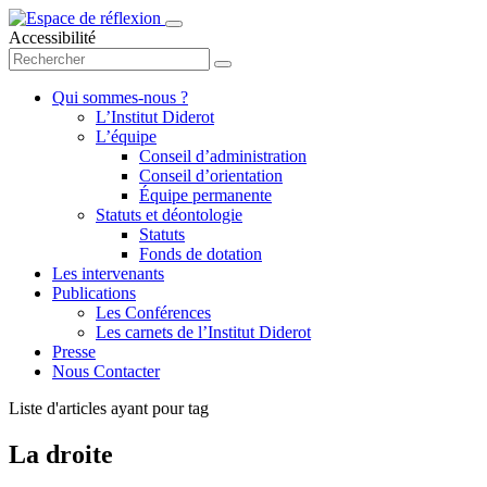
Accessibilité
Qui sommes-nous ?
L’Institut Diderot
L’équipe
Conseil d’administration
Conseil d’orientation
Équipe permanente
Statuts et déontologie
Statuts
Fonds de dotation
Les intervenants
Publications
Les Conférences
Les carnets de l’Institut Diderot
Presse
Nous Contacter
Liste d'articles ayant pour tag
La droite