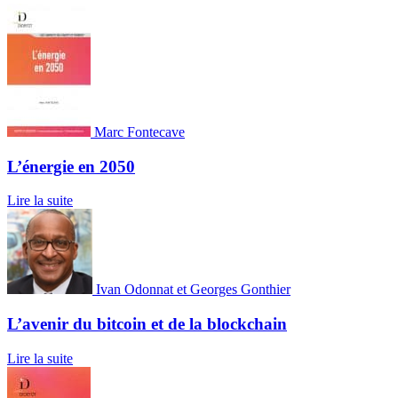
Marc Fontecave
L’énergie en 2050
Lire la suite
Ivan Odonnat et Georges Gonthier
L’avenir du bitcoin et de la blockchain
Lire la suite