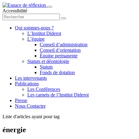
Accessibilité
Qui sommes-nous ?
L’Institut Diderot
L’équipe
Conseil d’administration
Conseil d’orientation
Équipe permanente
Statuts et déontologie
Statuts
Fonds de dotation
Les intervenants
Publications
Les Conférences
Les carnets de l’Institut Diderot
Presse
Nous Contacter
Liste d'articles ayant pour tag
énergie