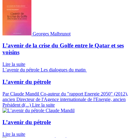
Georges Malbrunot
L’avenir de la crise du Golfe entre le Qatar et ses
voisins
Lire la suite
L’avenir du pétrole
Les dialogues du matin
L’avenir du pétrole
Par Claude Mandil
Co-auteur du "rapport Energie 2050" (2012),
ancien Directeur de l'Agence internationale de l'Energie, ancien
Président d(...)
Lire la suite
Claude Mandil
L’avenir du pétrole
Lire la suite