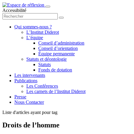
Accessibilité
Qui sommes-nous ?
L’Institut Diderot
L’équipe
Conseil d’administration
Conseil d’orientation
Équipe permanente
Statuts et déontologie
Statuts
Fonds de dotation
Les intervenants
Publications
Les Conférences
Les carnets de l’Institut Diderot
Presse
Nous Contacter
Liste d'articles ayant pour tag
Droits de l’homme