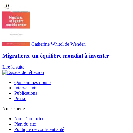
Catherine Whitol de Wenden
Migrations, un équilibre mondial à inventer
Lire la suite
Qui sommes-nous ?
Intervenants
Publications
Presse
Nous suivre :
Nous Contacter
Plan du site
Politique de confidentialité