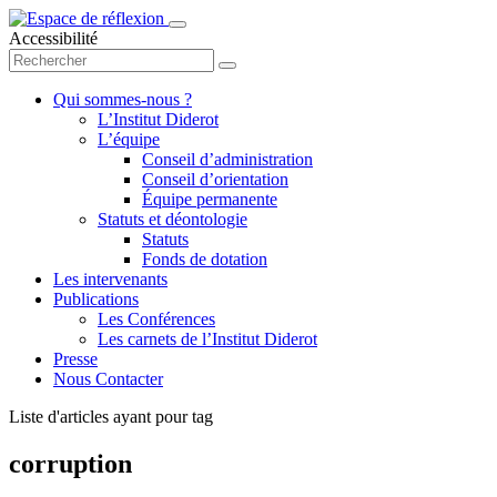
Accessibilité
Qui sommes-nous ?
L’Institut Diderot
L’équipe
Conseil d’administration
Conseil d’orientation
Équipe permanente
Statuts et déontologie
Statuts
Fonds de dotation
Les intervenants
Publications
Les Conférences
Les carnets de l’Institut Diderot
Presse
Nous Contacter
Liste d'articles ayant pour tag
corruption