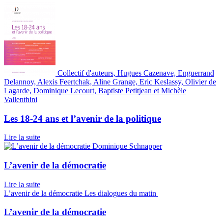
Collectif d'auteurs, Hugues Cazenave, Enguerrand
Delannoy, Alexis Feertchak, Aline Grange, Eric Keslassy, Olivier de
Lagarde, Dominique Lecourt, Baptiste Petitjean et Michèle
Vallenthini
Les 18-24 ans et l’avenir de la politique
Lire la suite
Dominique Schnapper
L’avenir de la démocratie
Lire la suite
L’avenir de la démocratie
Les dialogues du matin
L’avenir de la démocratie