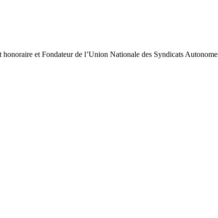
ent honoraire et Fondateur de l’Union Nationale des Syndicats Autono