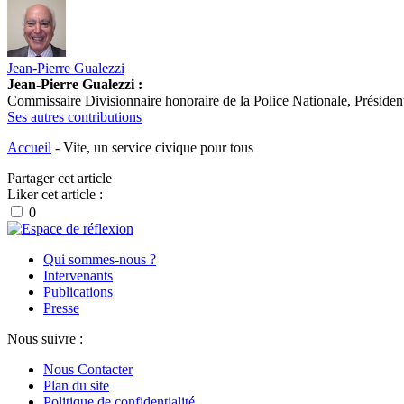
Jean-Pierre Gualezzi
Jean-Pierre Gualezzi :
Commissaire Divisionnaire honoraire de la Police Nationale, Présid
Ses autres contributions
Accueil
-
Vite, un service civique pour tous
Partager cet article
Liker cet article :
0
Qui sommes-nous ?
Intervenants
Publications
Presse
Nous suivre :
Nous Contacter
Plan du site
Politique de confidentialité