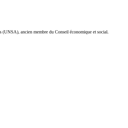
mes (UNSA), ancien membre du Conseil économique et social.