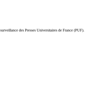
e surveillance des Presses Universitaires de France (PUF).