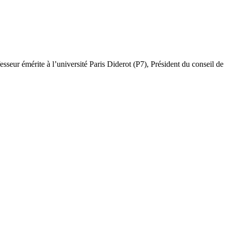
fesseur émérite à l’université Paris Diderot (P7), Président du conseil d