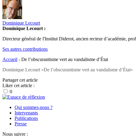
Dominique Lecourt
Dominique Lecourt :
Directeur général de l'Institut Diderot, ancien recteur d’académie, pro
Ses autres contributions
Accueil
-
De l’obscurantisme vert au vandalisme d’État
Dominique Lecourt «De l’obscurantisme vert au vandalisme d’État»
Partager cet article
Liker cet article :
0
Qui sommes-nous ?
Intervenants
Publications
Presse
Nous suivre :