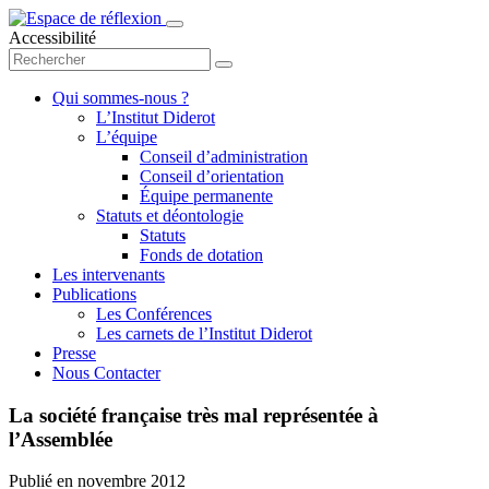
Accessibilité
Qui sommes-nous ?
L’Institut Diderot
L’équipe
Conseil d’administration
Conseil d’orientation
Équipe permanente
Statuts et déontologie
Statuts
Fonds de dotation
Les intervenants
Publications
Les Conférences
Les carnets de l’Institut Diderot
Presse
Nous Contacter
La société française très mal représentée à
l’Assemblée
Publié en
novembre 2012