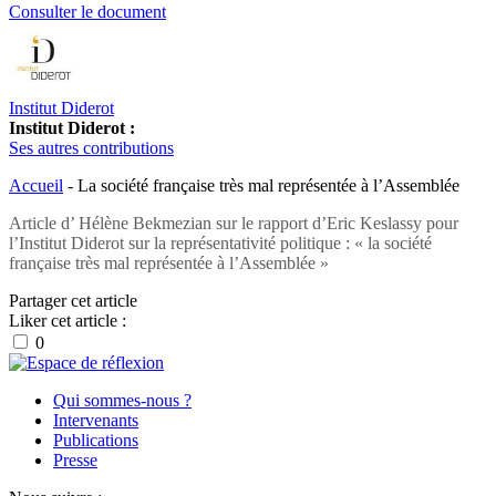
Consulter le document
Institut Diderot
Institut Diderot :
Ses autres contributions
Accueil
-
La société française très mal représentée à l’Assemblée
Article d’ Hélène Bekmezian sur le rapport d’Eric Keslassy pour
l’Institut Diderot sur la représentativité politique : « la société
française très mal représentée à l’Assemblée »
Partager cet article
Liker cet article :
0
Qui sommes-nous ?
Intervenants
Publications
Presse