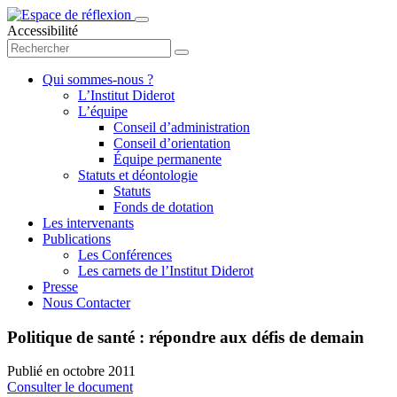
Accessibilité
Qui sommes-nous ?
L’Institut Diderot
L’équipe
Conseil d’administration
Conseil d’orientation
Équipe permanente
Statuts et déontologie
Statuts
Fonds de dotation
Les intervenants
Publications
Les Conférences
Les carnets de l’Institut Diderot
Presse
Nous Contacter
Politique de santé : répondre aux défis de demain
Publié en
octobre 2011
Consulter le document