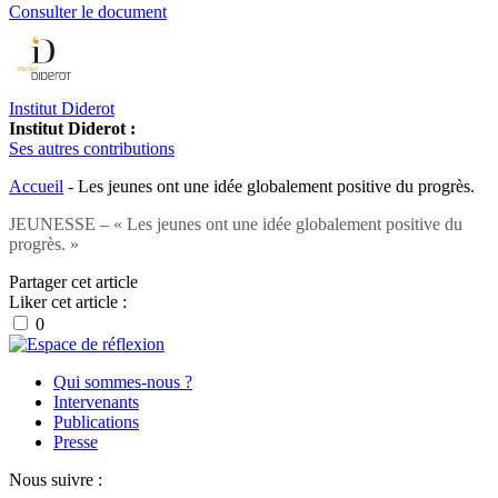
Consulter le document
Institut Diderot
Institut Diderot :
Ses autres contributions
Accueil
-
Les jeunes ont une idée globalement positive du progrès.
JEUNESSE – « Les jeunes ont une idée globalement positive du
progrès. »
Partager cet article
Liker cet article :
0
Qui sommes-nous ?
Intervenants
Publications
Presse
Nous suivre :