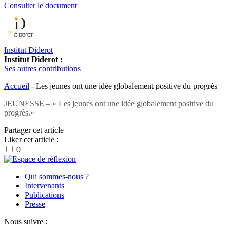
Consulter le document
Institut Diderot
Institut Diderot :
Ses autres contributions
Accueil
-
Les jeunes ont une idée globalement positive du progrès
JEUNESSE – « Les jeunes ont une idée globalement positive du
progrès.»
Partager cet article
Liker cet article :
0
Qui sommes-nous ?
Intervenants
Publications
Presse
Nous suivre :