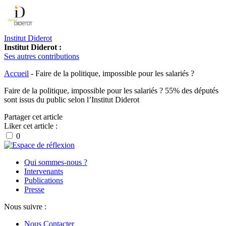
Institut Diderot
Institut Diderot :
Ses autres contributions
Accueil
-
Faire de la politique, impossible pour les salariés ?
Faire de la politique, impossible pour les salariés ? 55% des députés
sont issus du public selon l’Institut Diderot
Partager cet article
Liker cet article :
0
Qui sommes-nous ?
Intervenants
Publications
Presse
Nous suivre :
Nous Contacter