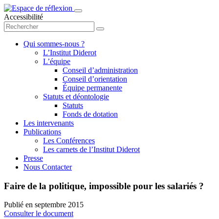
Accessibilité
Qui sommes-nous ?
L’Institut Diderot
L’équipe
Conseil d’administration
Conseil d’orientation
Équipe permanente
Statuts et déontologie
Statuts
Fonds de dotation
Les intervenants
Publications
Les Conférences
Les carnets de l’Institut Diderot
Presse
Nous Contacter
Faire de la politique, impossible pour les salariés ?
Publié en
septembre 2015
Consulter le document