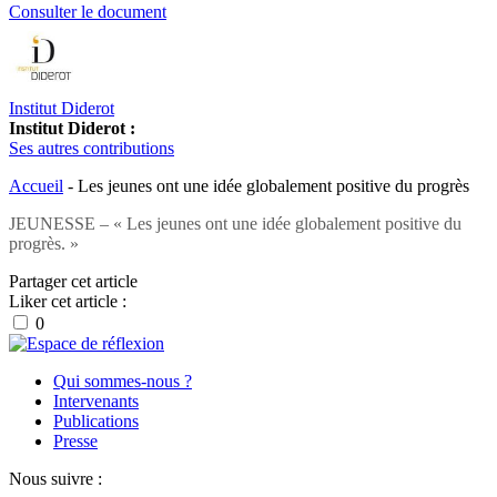
Consulter le document
Institut Diderot
Institut Diderot :
Ses autres contributions
Accueil
-
Les jeunes ont une idée globalement positive du progrès
JEUNESSE – « Les jeunes ont une idée globalement positive du
progrès. »
Partager cet article
Liker cet article :
0
Qui sommes-nous ?
Intervenants
Publications
Presse
Nous suivre :