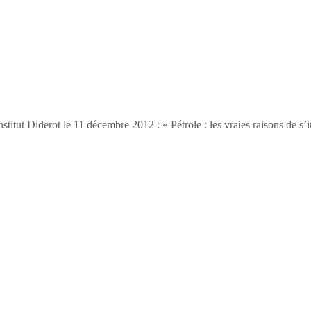
titut Diderot le 11 décembre 2012 : « Pétrole : les vraies raisons de s’i