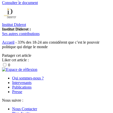
Consulter le document
Institut Diderot
Institut Diderot :
Ses autres contributions
Accueil
-
33% des 18-24 ans considèrent que c’est le pouvoir
politique qui dirige le monde
Partager cet article
Liker cet article :
0
Qui sommes-nous ?
Intervenants
Publications
Presse
Nous suivre :
Nous Contacter