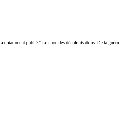
l a notamment publié " Le choc des décolonisations. De la guerre