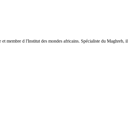
et membre d l'Institut des mondes africains. Spécialiste du Maghreb, i