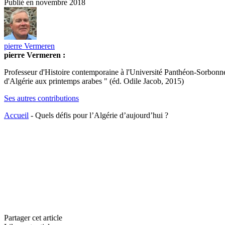
Publié en
novembre 2018
pierre Vermeren
pierre Vermeren :
Professeur d'Histoire contemporaine à l'Université Panthéon-Sorbonne 
d'Algérie aux printemps arabes " (éd. Odile Jacob, 2015)
Ses autres contributions
Accueil
-
Quels défis pour l’Algérie d’aujourd’hui ?
Partager cet article