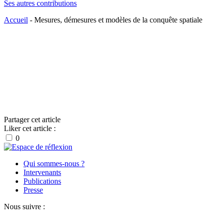
Ses autres contributions
Accueil
-
Mesures, démesures et modèles de la conquête spatiale
Partager cet article
Liker cet article :
0
Qui sommes-nous ?
Intervenants
Publications
Presse
Nous suivre :