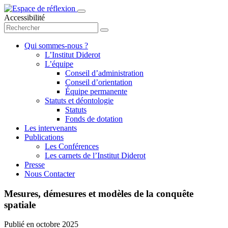
Accessibilité
Qui sommes-nous ?
L’Institut Diderot
L’équipe
Conseil d’administration
Conseil d’orientation
Équipe permanente
Statuts et déontologie
Statuts
Fonds de dotation
Les intervenants
Publications
Les Conférences
Les carnets de l’Institut Diderot
Presse
Nous Contacter
Mesures, démesures et modèles de la conquête
spatiale
Publié en
octobre 2025