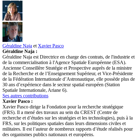
Géraldine Naja
et
Xavier Pasco
Géraldine Naja :
Géraldine Naja est Directrice en charge des contrats, de l'industrie et
de la commercialisation à l'Agence Spatiale Européenne (ESA).
Ancienne Conseillère Stratégie et Prospective auprès de la ministre
de la Recherche et de l’Enseignement Supérieur, et Vice-Présidente
de la Fédération Internationale d’Astronautique, elle possède plus de
30 ans d’expérience dans le secteur spatial européen (Station
Spatiale Internationale, Ariane 6).
Ses autres contributions
Xavier Pasco :
Xavier Pasco dirige la Fondation pour la recherche stratégique
(FRS). Il a mené des travaux au sein du CREST (Centre de
recherche et d’études sur les stratégies et les technologies), puis à la
FRS, sur les politiques spatiales dans leurs dimensions civiles et
militaires. Il est l’auteur de nombreux rapports d’étude réalisés pour
des organismes publics nationaux et européens.