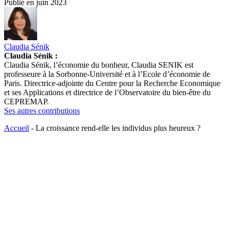
Publié en
juin 2023
Claudia Sénik
Claudia Sénik :
Claudia Sénik, l’économie du bonheur, Claudia SENIK est
professeure à la Sorbonne-Université et à l’Ecole d’économie de
Paris. Directrice-adjointe du Centre pour la Recherche Economique
et ses Applications et directrice de l’Observatoire du bien-être du
CEPREMAP.
Ses autres contributions
Accueil
-
La croissance rend-elle les individus plus heureux ?