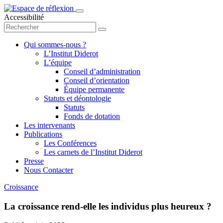
Accessibilité
Qui sommes-nous ?
L’Institut Diderot
L’équipe
Conseil d’administration
Conseil d’orientation
Équipe permanente
Statuts et déontologie
Statuts
Fonds de dotation
Les intervenants
Publications
Les Conférences
Les carnets de l’Institut Diderot
Presse
Nous Contacter
Croissance
La croissance rend-elle les individus plus heureux ?