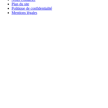
Plan du site
Politique de confidentialité
Mentions légales