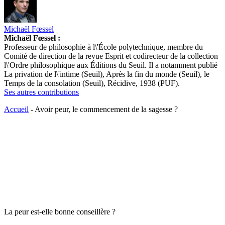
Michaël Fœssel
Michaël Fœssel :
Professeur de philosophie à l\'École polytechnique, membre du
Comité de direction de la revue Esprit et codirecteur de la collection
l\'Ordre philosophique aux Éditions du Seuil. Il a notamment publié
La privation de l\'intime (Seuil), Après la fin du monde (Seuil), le
Temps de la consolation (Seuil), Récidive, 1938 (PUF).
Ses autres contributions
Accueil
-
Avoir peur, le commencement de la sagesse ?
La peur est-elle bonne conseillère ?