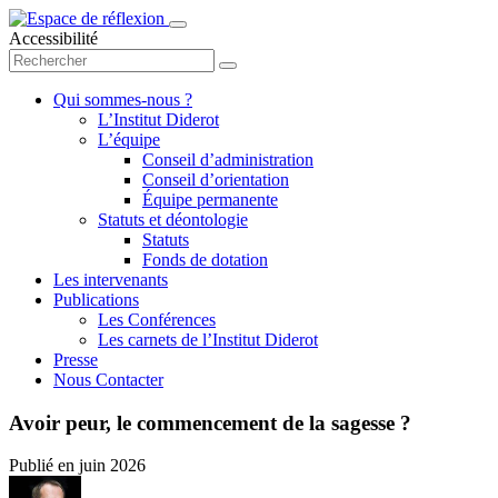
Accessibilité
Qui sommes-nous ?
L’Institut Diderot
L’équipe
Conseil d’administration
Conseil d’orientation
Équipe permanente
Statuts et déontologie
Statuts
Fonds de dotation
Les intervenants
Publications
Les Conférences
Les carnets de l’Institut Diderot
Presse
Nous Contacter
Avoir peur, le commencement de la sagesse ?
Publié en
juin 2026