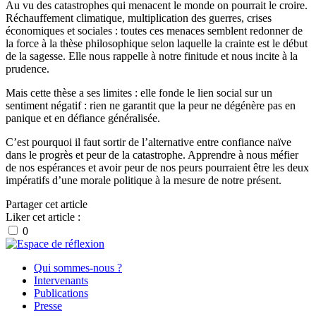
Au vu des catastrophes qui menacent le monde on pourrait le croire.
Réchauffement climatique, multiplication des guerres, crises
économiques et sociales : toutes ces menaces semblent redonner de
la force à la thèse philosophique selon laquelle la crainte est le début
de la sagesse. Elle nous rappelle à notre finitude et nous incite à la
prudence.
Mais cette thèse a ses limites : elle fonde le lien social sur un
sentiment négatif : rien ne garantit que la peur ne dégénère pas en
panique et en défiance généralisée.
C’est pourquoi il faut sortir de l’alternative entre confiance naïve
dans le progrès et peur de la catastrophe. Apprendre à nous méfier
de nos espérances et avoir peur de nos peurs pourraient être les deux
impératifs d’une morale politique à la mesure de notre présent.
Partager cet article
Liker cet article :
0
Qui sommes-nous ?
Intervenants
Publications
Presse