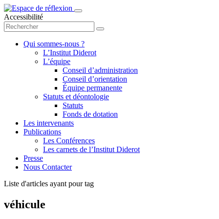
Accessibilité
Qui sommes-nous ?
L’Institut Diderot
L’équipe
Conseil d’administration
Conseil d’orientation
Équipe permanente
Statuts et déontologie
Statuts
Fonds de dotation
Les intervenants
Publications
Les Conférences
Les carnets de l’Institut Diderot
Presse
Nous Contacter
Liste d'articles ayant pour tag
véhicule