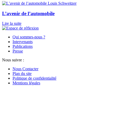
Louis Schweitzer
L’avenir de l’automobile
Lire la suite
Qui sommes-nous ?
Intervenants
Publications
Presse
Nous suivre :
Nous Contacter
Plan du site
Politique de confidentialité
Mentions légales