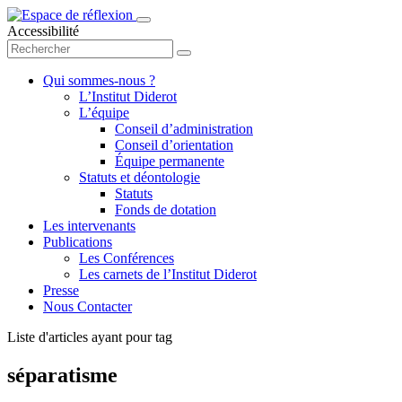
Accessibilité
Qui sommes-nous ?
L’Institut Diderot
L’équipe
Conseil d’administration
Conseil d’orientation
Équipe permanente
Statuts et déontologie
Statuts
Fonds de dotation
Les intervenants
Publications
Les Conférences
Les carnets de l’Institut Diderot
Presse
Nous Contacter
Liste d'articles ayant pour tag
séparatisme