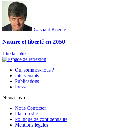
Gaspard Koenig
Nature et liberté en 2050
Lire la suite
Qui sommes-nous ?
Intervenants
Publications
Presse
Nous suivre :
Nous Contacter
Plan du site
Politique de confidentialité
Mentions légales