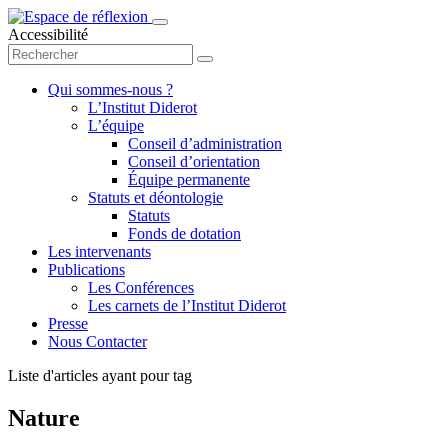
Accessibilité
Qui sommes-nous ?
L’Institut Diderot
L’équipe
Conseil d’administration
Conseil d’orientation
Équipe permanente
Statuts et déontologie
Statuts
Fonds de dotation
Les intervenants
Publications
Les Conférences
Les carnets de l’Institut Diderot
Presse
Nous Contacter
Liste d'articles ayant pour tag
Nature